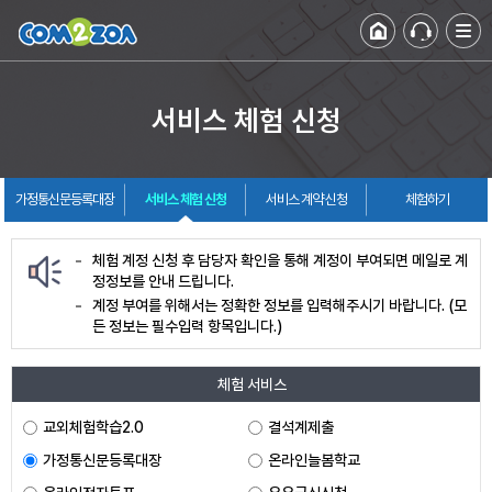
서비스 체험 신청
가정통신문등록대장
서비스 체험 신청
서비스 계약 신청
체험하기
체험 계정 신청 후 담당자 확인을 통해 계정이 부여되면 메일로 계
정정보를 안내 드립니다.
계정 부여를 위해서는 정확한 정보를 입력해주시기 바랍니다. (모
든 정보는 필수입력 항목입니다.)
체험 서비스
교외체험학습2.0
결석계제출
가정통신문등록대장
온라인늘봄학교