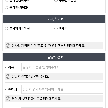
온라인전자투표
우유급식신청
온라인설문조사
기관/학교명
본사와 계약기관
미계약
본사와 계약한 기관(학교)인 경우 검색해서 입력해주세요.
담당자 정보
이름
담당자 실명을 입력해 주세요
연락처
연락 가능한 전화번호를 입력해주세요.