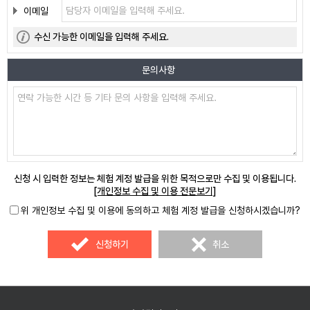
이메일
수신 가능한 이메일을 입력해 주세요.
문의사항
신청 시 입력한 정보는 체험 계정 발급을 위한 목적으로만 수집 및 이용됩니다.
[개인정보 수집 및 이용 전문보기]
위 개인정보 수집 및 이용에 동의하고 체험 계정 발급을 신청하시겠습니까?
신청하기
취소