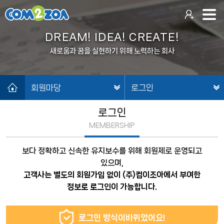
DREAM! IDEA! CREATE!
새로움과 꿈을 실현하기 위해 노력하는 회사
회원마당
로그인
로그인
MEMBERSHIP
보다 정확하고 신속한 유지보수를 위해 회원제로 운영되고
있으며,
고객사는 별도의 회원가입 없이 (주)컴이조아에서 부여한
정보로 로그인이 가능합니다.
로그인 방식이
바뀌었어요!