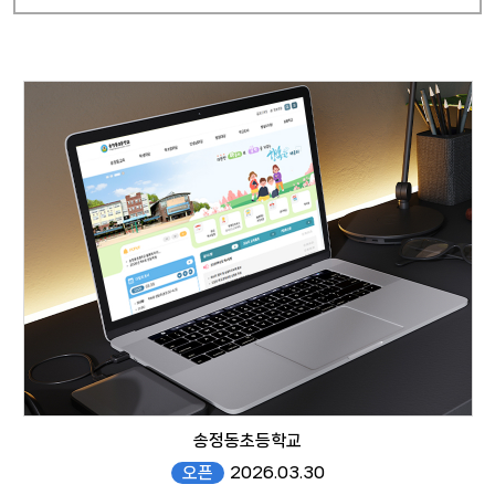
송정동초등학교
오픈
2026.03.30